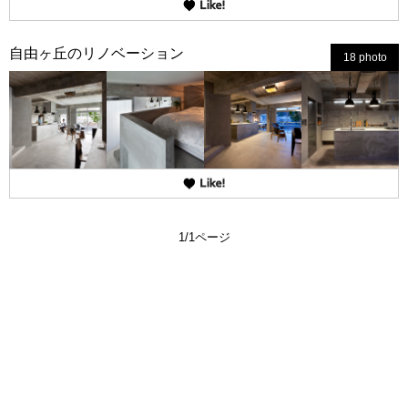
自由ヶ丘のリノベーション
18 photo
1/1ページ