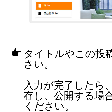
タイトルやこの投
さい。
入力が完了したら
存し、公開する場
ください。