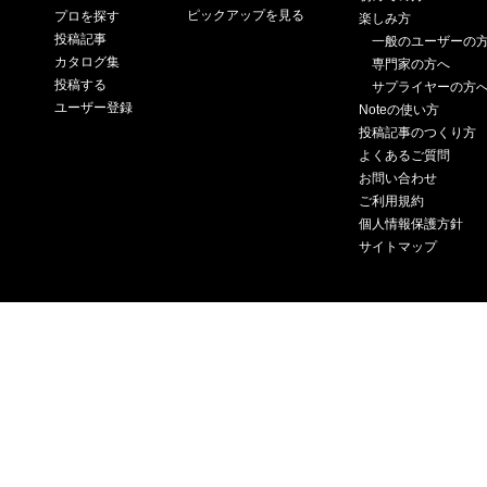
ピックアップを見る
プロを探す
楽しみ方
投稿記事
一般のユーザーの
カタログ集
専門家の方へ
投稿する
サプライヤーの方
ユーザー登録
Noteの使い方
投稿記事のつくり方
よくあるご質問
お問い合わせ
ご利用規約
個人情報保護方針
サイトマップ