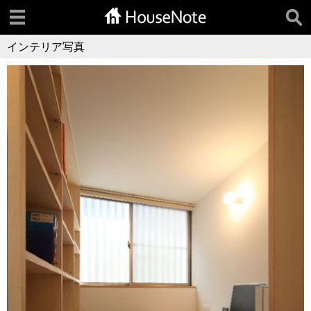
インテリア写真