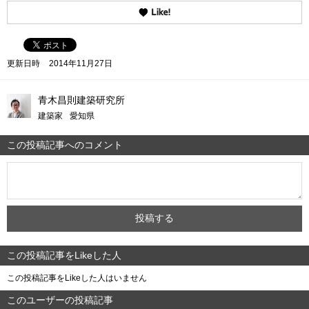
更新日時
2014年11月27日
青木昌則建築研究所
建築家
愛知県
この投稿記事へのコメント
この投稿記事をLikeした人
この投稿記事をLikeした人はいません
このユーザーの投稿記事