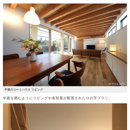
平屋のコートハウス リビング
中庭を囲むようにリビングや各部屋が配置されたロの字プラン。