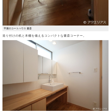
平屋のコートハウス 書斎
造り付けの机と本棚を備えるコンパクトな書斎コーナー。