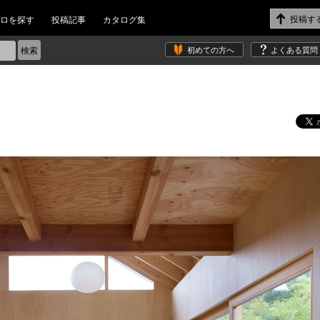
ロを探す
投稿記事
カタログ集
初めての方へ
よくある質問