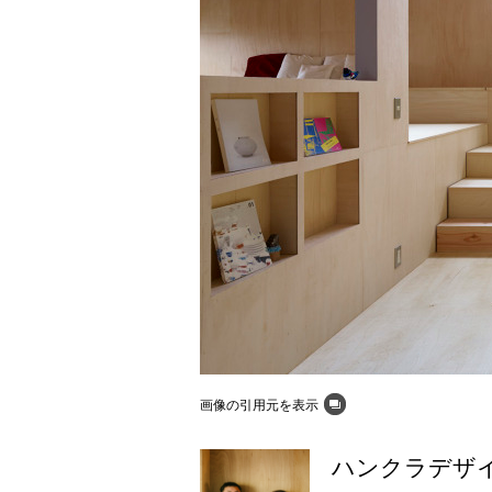
画像の引用元を表示
ハンクラデザ