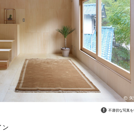
不適切な写真を
イン