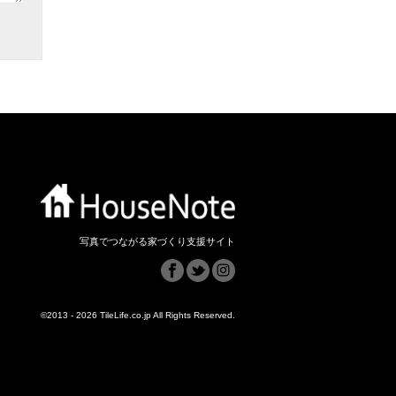
写真でつながる家づくり支援サイト
©2013 - 2026 TileLife.co.jp All Rights Reserved.