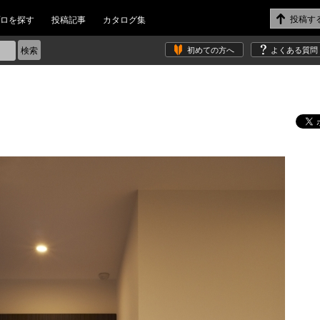
ロを探す
投稿記事
カタログ集
初めての方へ
よくある質問