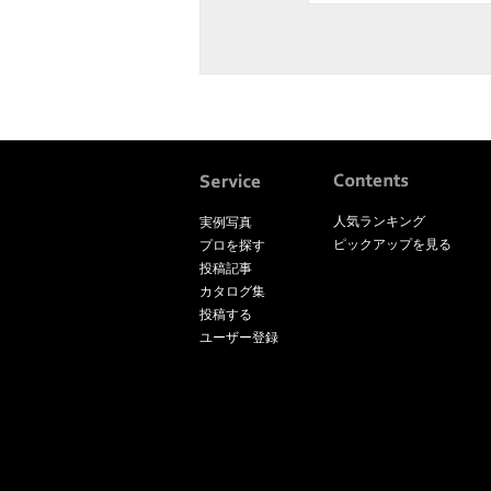
人気ランキング
実例写真
ピックアップを見る
プロを探す
投稿記事
カタログ集
投稿する
ユーザー登録