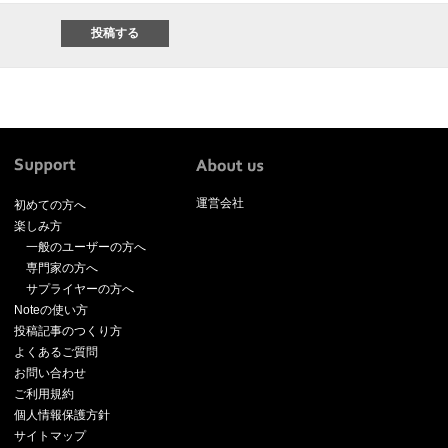
運営会社
初めての方へ
楽しみ方
一般のユーザーの方へ
専門家の方へ
サプライヤーの方へ
Noteの使い方
投稿記事のつくり方
よくあるご質問
お問い合わせ
ご利用規約
個人情報保護方針
サイトマップ