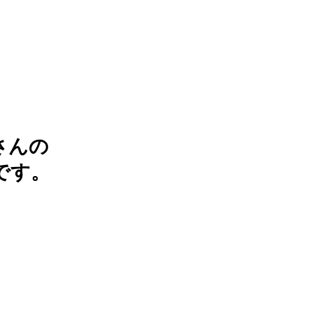
さんの
です。