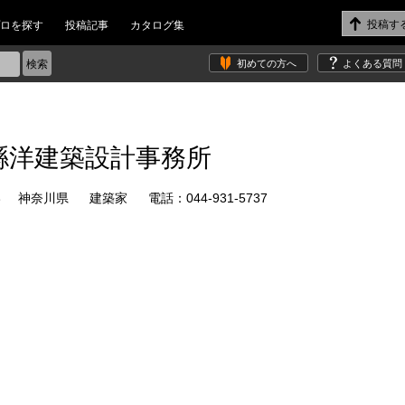
ロを探す
投稿記事
カタログ集
初めての方へ
よくある質問
縣洋建築設計事務所
神奈川県
建築家
電話：044-931-5737