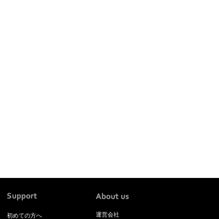
運営会社
初めての方へ