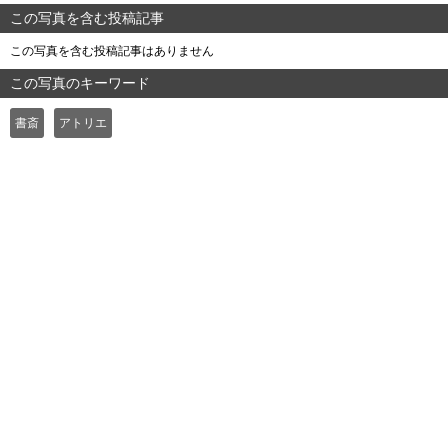
この写真を含む投稿記事
この写真を含む投稿記事はありません
この写真のキーワード
書斎
アトリエ