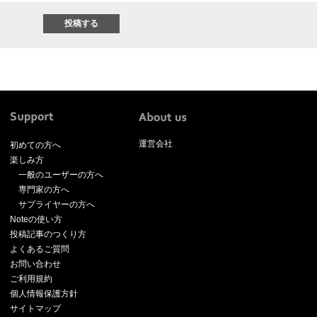
運営会社
初めての方へ
楽しみ方
一般のユーザーの方へ
専門家の方へ
サプライヤーの方へ
Noteの使い方
投稿記事のつくり方
よくあるご質問
お問い合わせ
ご利用規約
個人情報保護方針
サイトマップ