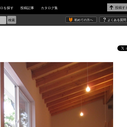
ロを探す
投稿記事
カタログ集
初めての方へ
よくある質問