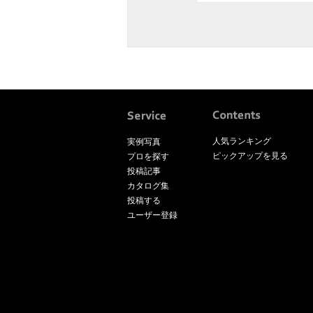
人気ランキング
実例写真
ピックアップを見る
プロを探す
投稿記事
カタログ集
投稿する
ユーザー登録