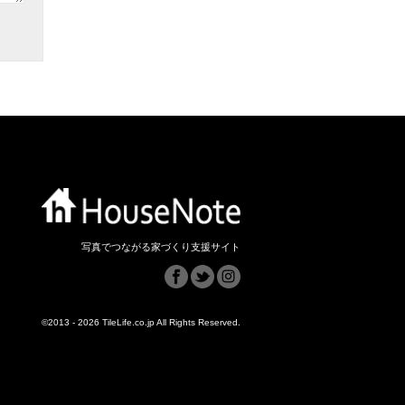
写真でつながる家づくり支援サイト
©2013 - 2026 TileLife.co.jp All Rights Reserved.