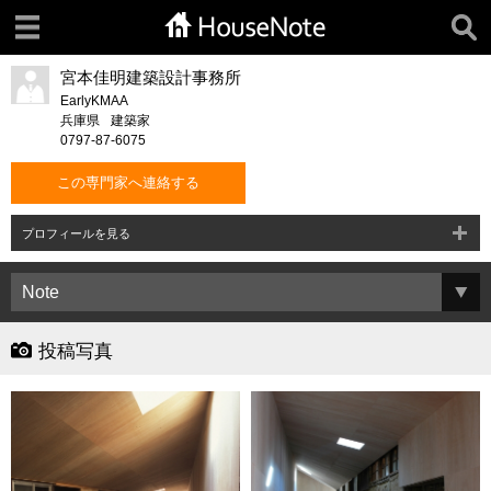
宮本佳明建築設計事務所
EarlyKMAA
兵庫県
建築家
0797-87-6075
この専門家へ連絡する
プロフィールを見る
投稿写真