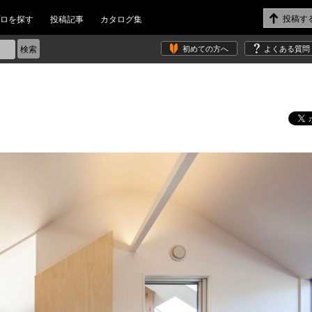
ロを探す
投稿記事
カタログ集
初めての方へ
よくある質問