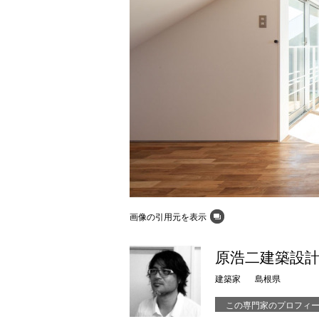
画像の引用元を表示
原浩二建築設
建築家
島根県
この専門家のプロフィ