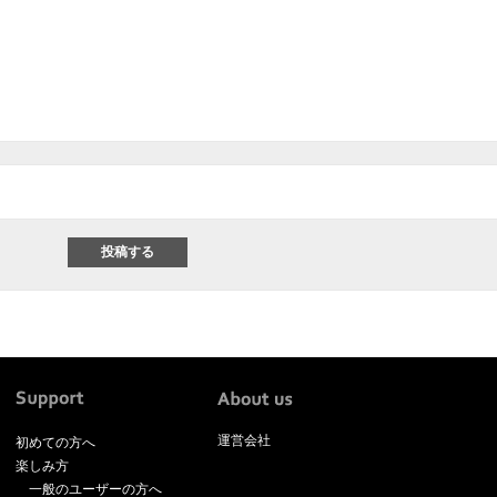
運営会社
初めての方へ
楽しみ方
一般のユーザーの方へ