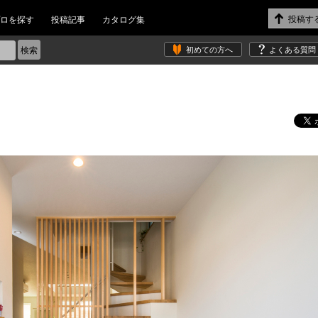
ロを探す
投稿記事
カタログ集
初めての方へ
よくある質問