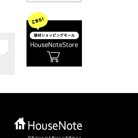
写真でつながる家づくり支援サイト