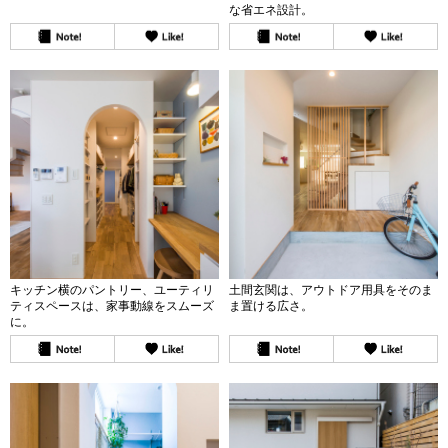
な省エネ設計。
キッチン横のパントリー、ユーティリ
土間玄関は、アウトドア用具をそのま
ティスペースは、家事動線をスムーズ
ま置ける広さ。
に。