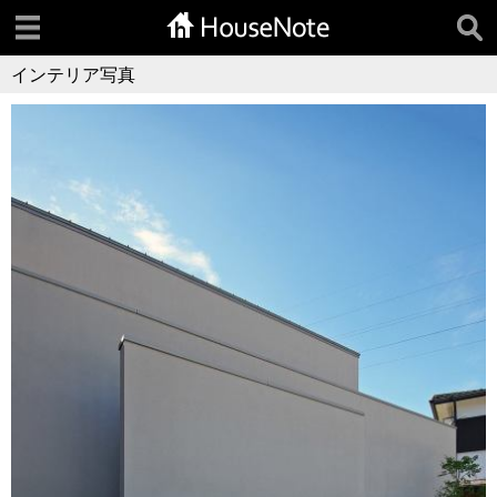
インテリア写真