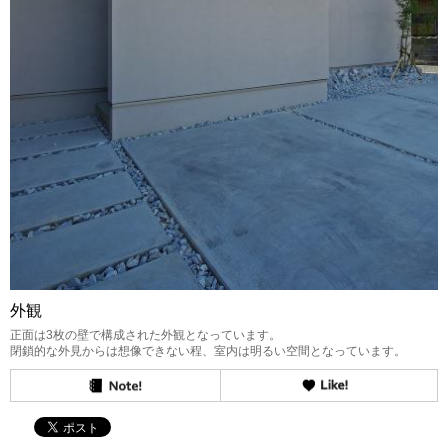
外観
正面は3枚の壁で構成された外観となっています。
閉鎖的な外見からは想像できない程、室内は明るい空間となっています。