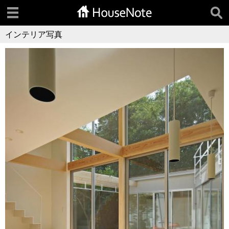
インテリア写真