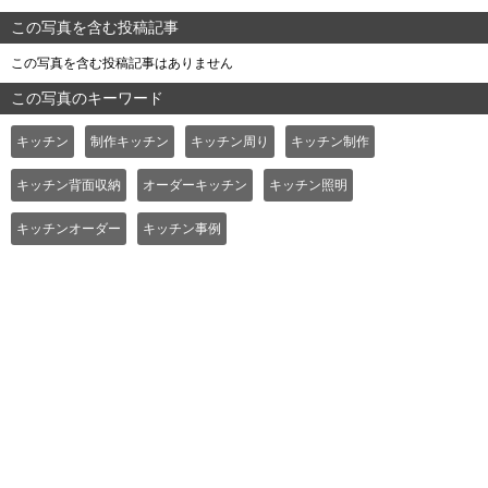
この写真を含む投稿記事
この写真を含む投稿記事はありません
この写真のキーワード
キッチン
制作キッチン
キッチン周り
キッチン制作
キッチン背面収納
オーダーキッチン
キッチン照明
キッチンオーダー
キッチン事例