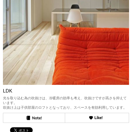
LDK
光を取り込む為の吹抜けは、冷暖房の効率も考え、吹抜けですが高さを抑えて
います。
吹抜け上は子供部屋のロフトとなっており、スペースを有効利用しています。