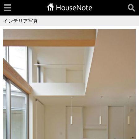
インテリア写真