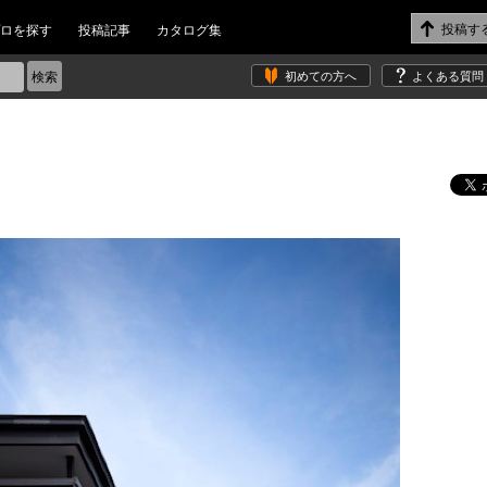
ロを探す
投稿記事
カタログ集
初めての方へ
よくある質問