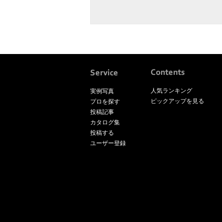
人気ランキング
実例写真
ピックアップを見る
プロを探す
投稿記事
カタログ集
投稿する
ユーザー登録