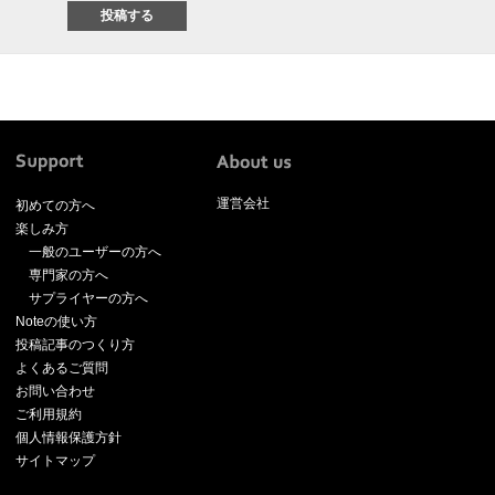
運営会社
初めての方へ
楽しみ方
一般のユーザーの方へ
専門家の方へ
サプライヤーの方へ
Noteの使い方
投稿記事のつくり方
よくあるご質問
お問い合わせ
ご利用規約
個人情報保護方針
サイトマップ