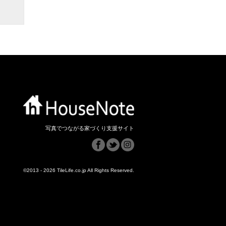
写真でつながる家づくり支援サイト
©2013 - 2026 TileLife.co.jp All Rights Reserved.