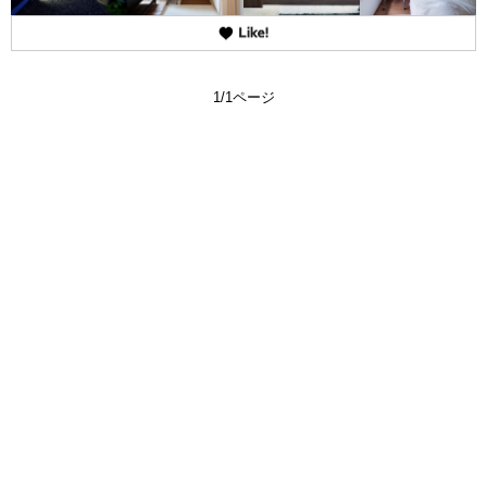
1/1ページ
よくある質問