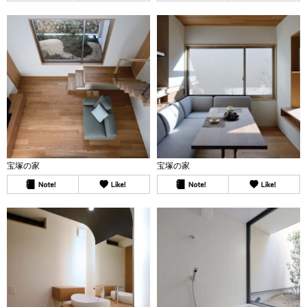
宝塚の家
宝塚の家