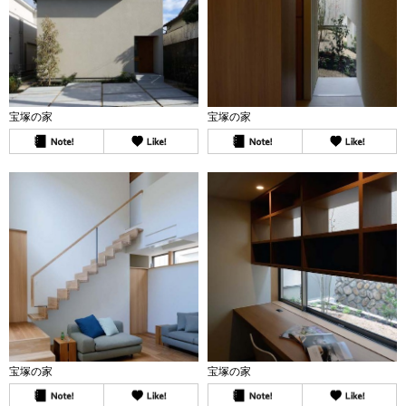
宝塚の家
宝塚の家
宝塚の家
宝塚の家