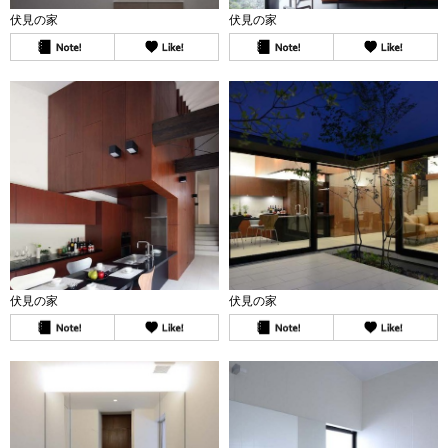
伏見の家
伏見の家
伏見の家
伏見の家