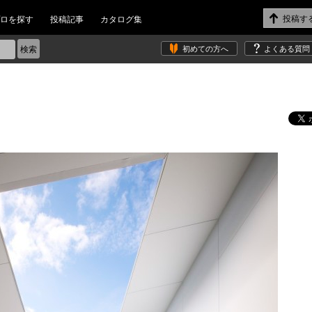
ロを探す
投稿記事
カタログ集
初めての方へ
よくある質問