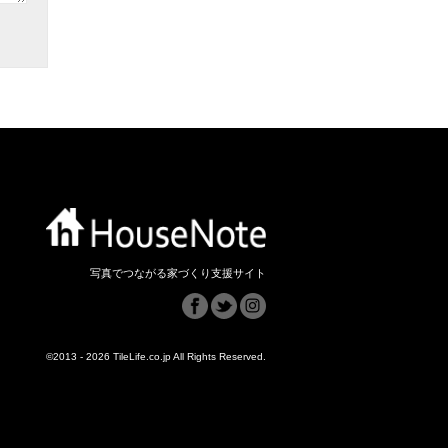
写真でつながる家づくり支援サイト
©2013 - 2026 TileLife.co.jp All Rights Reserved.