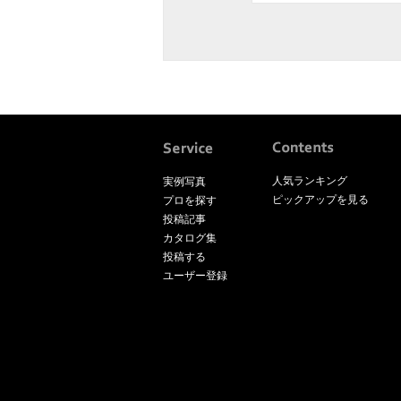
人気ランキング
実例写真
ピックアップを見る
プロを探す
投稿記事
カタログ集
投稿する
ユーザー登録