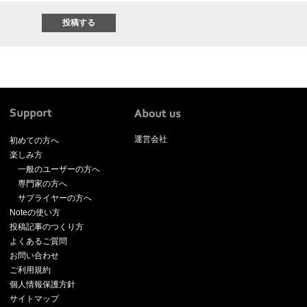
運営会社
初めての方へ
楽しみ方
一般のユーザーの方へ
専門家の方へ
サプライヤーの方へ
Noteの使い方
投稿記事のつくり方
よくあるご質問
お問い合わせ
ご利用規約
個人情報保護方針
サイトマップ