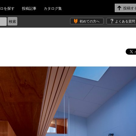
ロを探す
投稿記事
カタログ集
初めての方へ
よくある質問