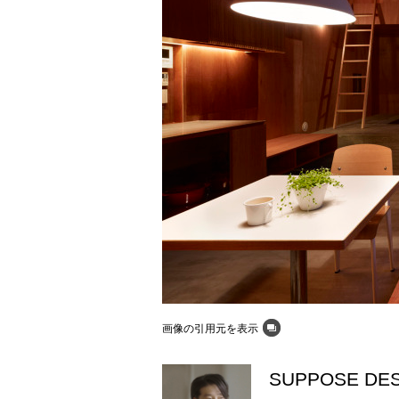
画像の引用元を表示
SUPPOSE DESI