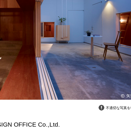
不適切な写真を
GN OFFICE Co.,Ltd.