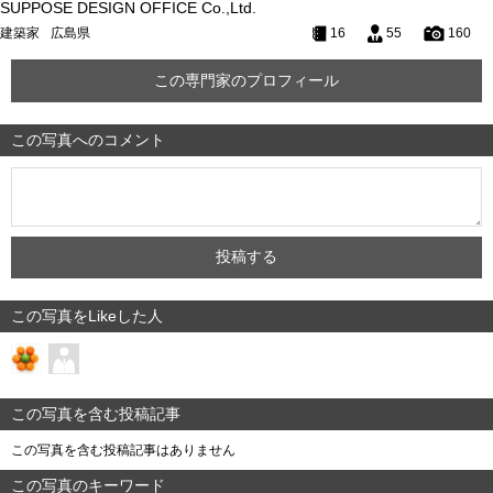
SUPPOSE DESIGN OFFICE Co.,Ltd.
建築家
広島県
16
55
160
この専門家のプロフィール
この写真へのコメント
この写真をLikeした人
この写真を含む投稿記事
この写真を含む投稿記事はありません
この写真のキーワード