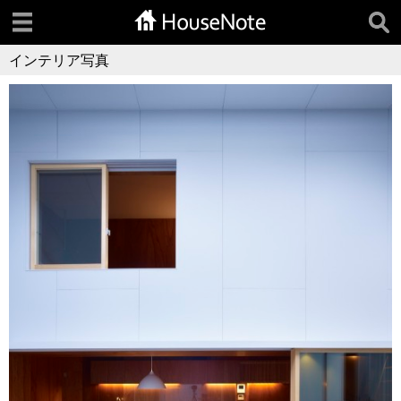
インテリア写真