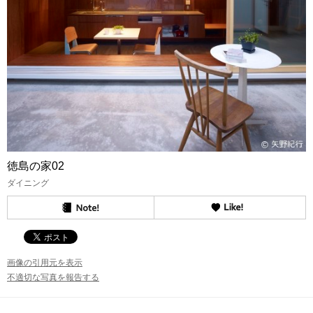
徳島の家02
ダイニング
画像の引用元を表示
不適切な写真を報告する