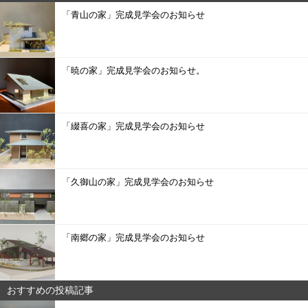
「青山の家」完成見学会のお知らせ
「暁の家」完成見学会のお知らせ。
「綴喜の家」完成見学会のお知らせ
「久御山の家」完成見学会のお知らせ
「南郷の家」完成見学会のお知らせ
おすすめの投稿記事