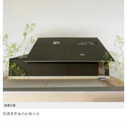
魚屋の家
完成見学会のお知らせ