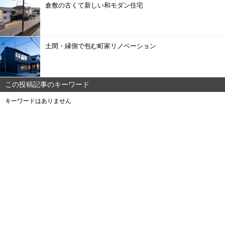
倉敷の古くて新しい和モダン住宅
土間・縁側で包む町家リノベーション
この投稿記事のキーワード
キーワードはありません