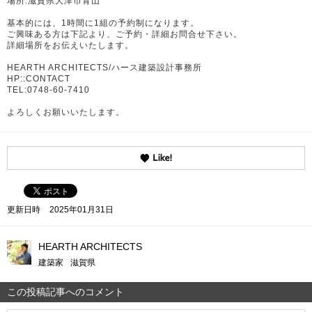
場所:滋賀県大津市青山
基本的には、1時間に1組の予約制になります。
ご興味ある方は下記より、ご予約・詳細お問合せ下さい。
詳細場所をお伝えいたします。
HEARTH ARCHITECTS/ハース建築設計事務所
HP::CONTACT
TEL:0748-60-7410
よろしくお願いいたします。
更新日時
2025年01月31日
HEARTH ARCHITECTS
建築家
滋賀県
この投稿記事へのコメント