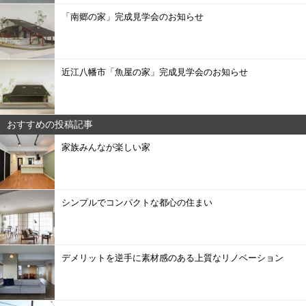
「南郷の家」完成見学会のお知らせ
近江八幡市「魚屋の家」完成見学会のお知らせ
おすすめの投稿記事
家族みんなが楽しい家
シンプルでコンパクトな都心の住まい
デメリットを逆手に素材感のある上質なリノベーション