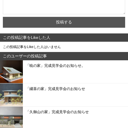
この投稿記事をLikeした人
この投稿記事をLikeした人はいません
このユーザーの投稿記事
「暁の家」完成見学会のお知らせ。
「綴喜の家」完成見学会のお知らせ
「久御山の家」完成見学会のお知らせ