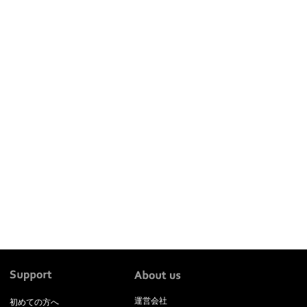
運営会社
初めての方へ