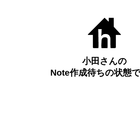
小田さんの
Note作成待ちの状態