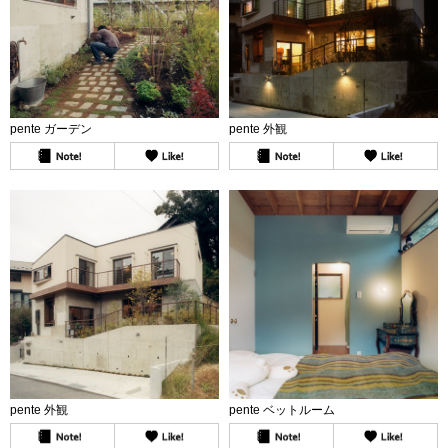
pente ガーデン
pente 外観
pente 外観
pente ベットルーム