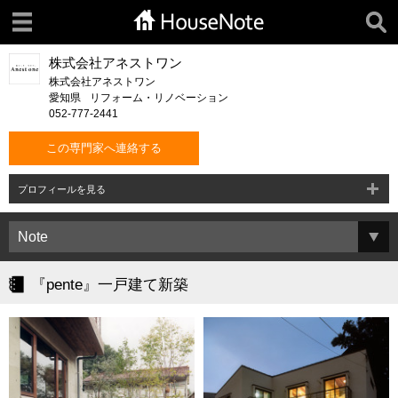
株式会社アネストワン
株式会社アネストワン
愛知県
リフォーム・リノベーション
052-777-2441
この専門家へ連絡する
プロフィールを見る
『pente』一戸建て新築