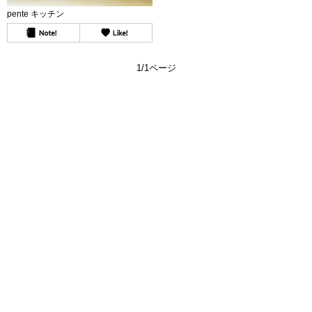
pente キッチン
1/1ページ
よくある質問