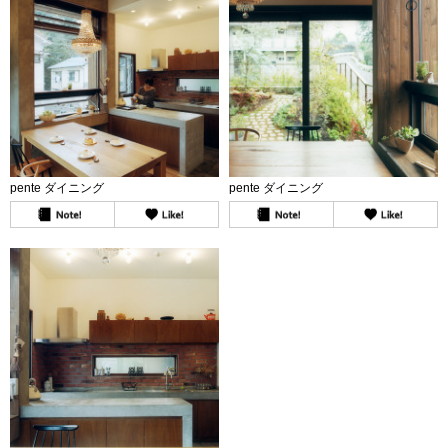
pente ダイニング
pente ダイニング