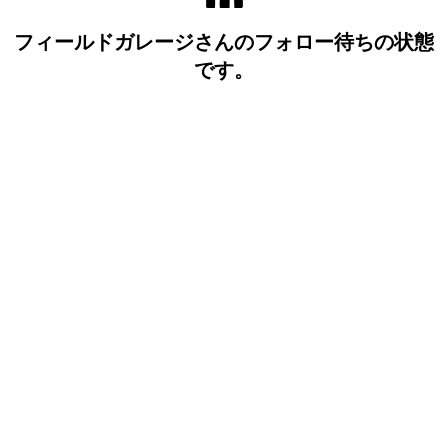
フィールドガレージさんのフォロー待ちの状態
です。