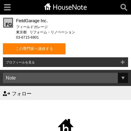
FieldGarage Inc.
フィールドガレージ
東京都
リフォーム・リノベーション
03-6715-6901
この専門家へ連絡する
プロフィールを見る
フォロー