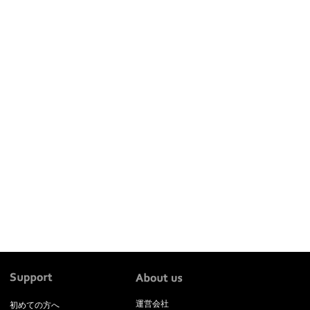
運営会社
初めての方へ