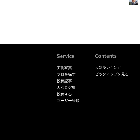
人気ランキング
実例写真
ピックアップを見る
プロを探す
投稿記事
カタログ集
投稿する
ユーザー登録