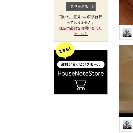
頂いたご意見への回答は行
っておりません。
返信の必要なお問い合わせ
はこちら