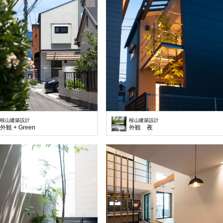
桜山建築設計
桜山建築設計
外観 + Green
外観 夜