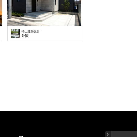
桜山建築設計
外観