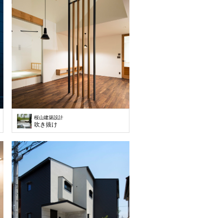
桜山建築設計
吹き抜け