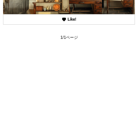
1/1ページ