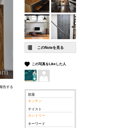
この写真をLikeした人
報告する
部屋
キッチン
テイスト
カントリー
キーワード