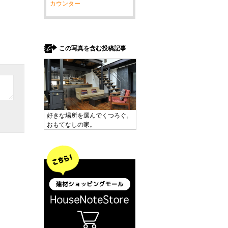
カウンター
この写真を含む投稿記事
好きな場所を選んでくつろぐ。
おもてなしの家。