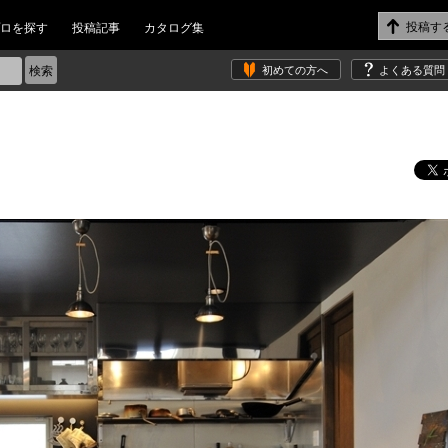
ロを探す
投稿記事
カタログ集
初めての方へ
よくある質問