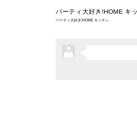
パーティ大好き!HOME キ
パーティ大好き!HOME キッチン