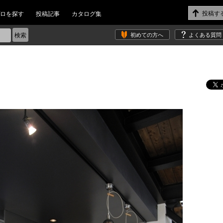
ロを探す
投稿記事
カタログ集
初めての方へ
よくある質問