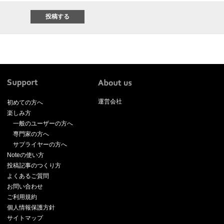
運営会社
初めての方へ
楽しみ方
一般のユーザーの方へ
専門家の方へ
サプライヤーの方へ
Noteの使い方
投稿記事のつくり方
よくあるご質問
お問い合わせ
ご利用規約
個人情報保護方針
サイトマップ