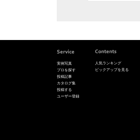
人気ランキング
実例写真
ピックアップを見る
プロを探す
投稿記事
カタログ集
投稿する
ユーザー登録