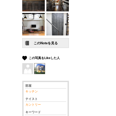
この写真をLikeした人
部屋
キッチン
テイスト
カントリー
キーワード