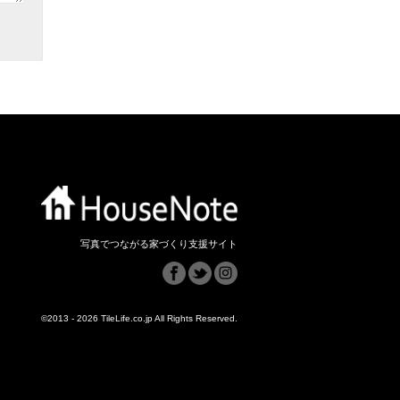
写真でつながる家づくり支援サイト
©2013 - 2026 TileLife.co.jp All Rights Reserved.