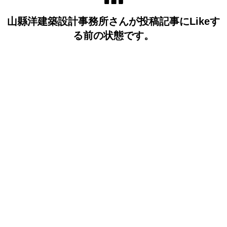
山縣洋建築設計事務所さんが投稿記事にLikeす
る前の状態です。