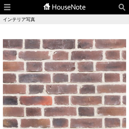
インテリア写真