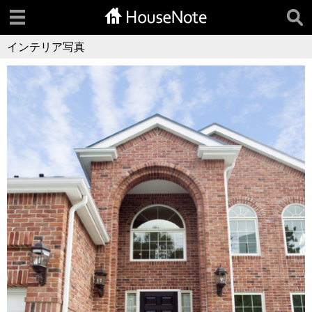
インテリア写真