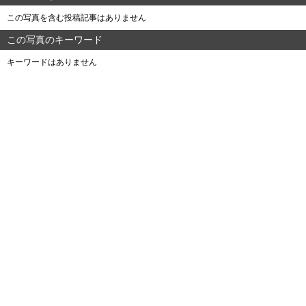
この写真を含む投稿記事はありません
この写真のキーワード
キーワードはありません
よくある質問
ご利用規約