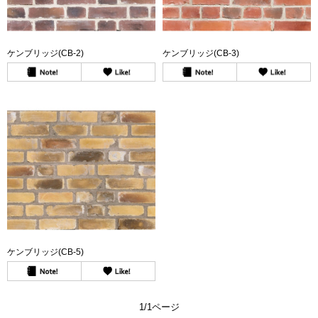
ケンブリッジ(CB-2)
ケンブリッジ(CB-3)
ケンブリッジ(CB-5)
1/1ページ