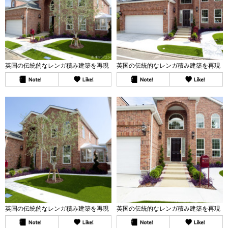
英国の伝統的なレンガ積み建築を再現
英国の伝統的なレンガ積み建築を再現
英国の伝統的なレンガ積み建築を再現
英国の伝統的なレンガ積み建築を再現