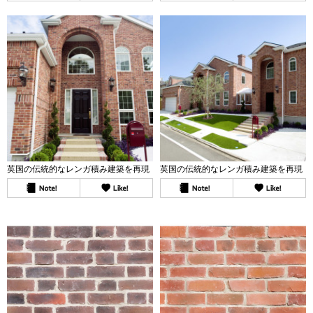
英国の伝統的なレンガ積み建築を再現
英国の伝統的なレンガ積み建築を再現