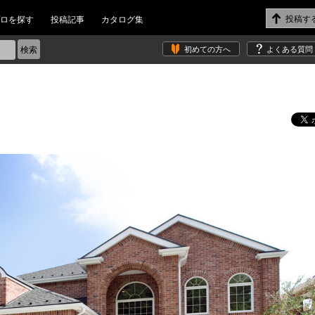
ロを探す
投稿記事
カタログ集
初めての方へ
よくある質問