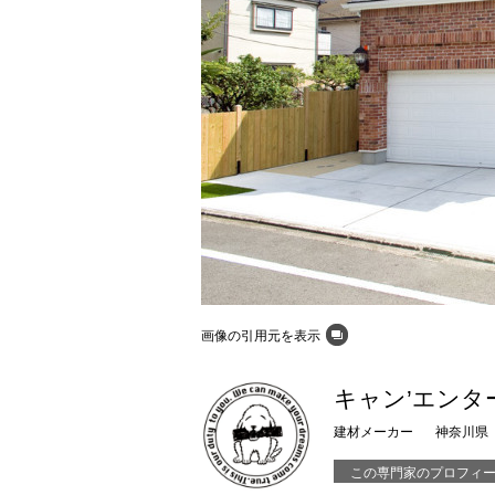
画像の引用元を表示
キャン’エンタ
建材メーカー
神奈川県
この専門家のプロフィ