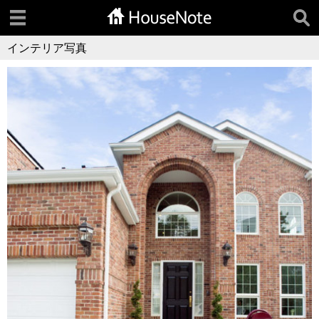
インテリア写真