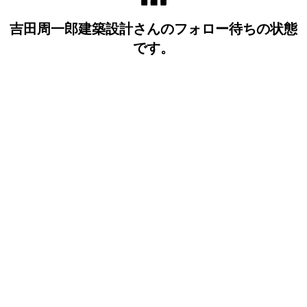
吉田周一郎建築設計さんのフォロー待ちの状態
です。