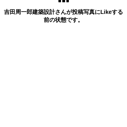
吉田周一郎建築設計さんが投稿写真にLikeする
前の状態です。