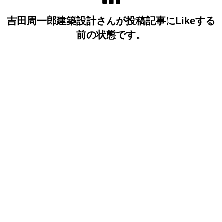
吉田周一郎建築設計さんが投稿記事にLikeする
前の状態です。